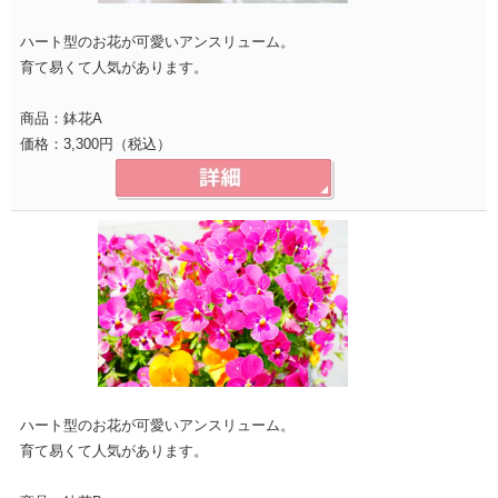
ハート型のお花が可愛いアンスリューム。
育て易くて人気があります。
商品：鉢花A
価格：3,300円（税込）
ハート型のお花が可愛いアンスリューム。
育て易くて人気があります。