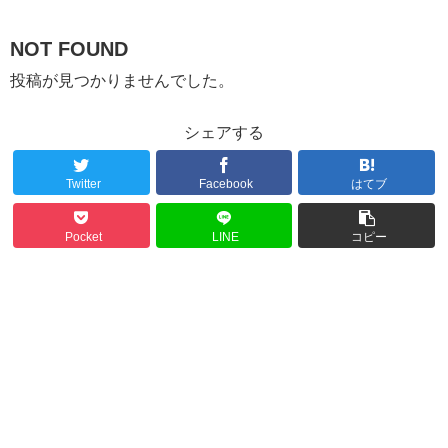
NOT FOUND
投稿が見つかりませんでした。
シェアする
Twitter
Facebook
はてブ
Pocket
LINE
コピー