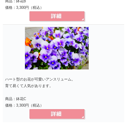
商品：鉢花B
価格：3,300円（税込）
ハート型のお花が可愛いアンスリューム。
育て易くて人気があります。
商品：鉢花C
価格：3,300円（税込）